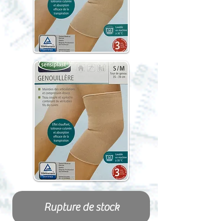
Rupture de stock