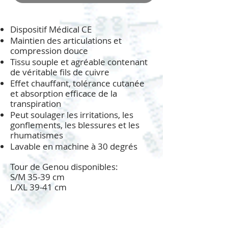
Dispositif Médical CE
Maintien des articulations et
compression douce
Tissu souple et agréable contenant
de véritable fils de cuivre
Effet chauffant, tolérance cutanée
et absorption efficace de la
transpiration
Peut soulager les irritations, les
gonflements, les blessures et les
rhumatismes
Lavable en machine à 30 degrés
Tour de Genou disponibles:
S/M 35-39 cm
L/XL 39-41 cm