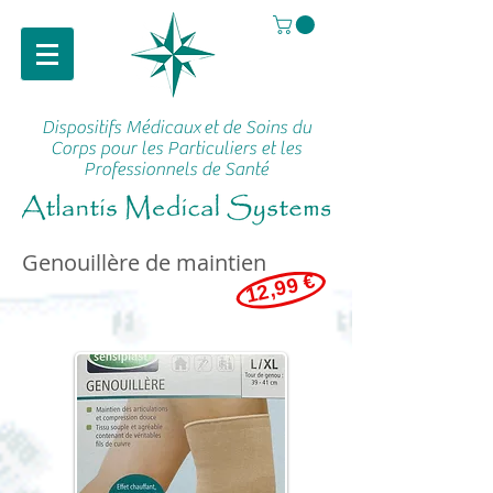
Dispositifs Médicaux
et de Soins du
Corps pour les Particuliers et les
Professionnels de Santé
Genouillère de maintien
12,99 €