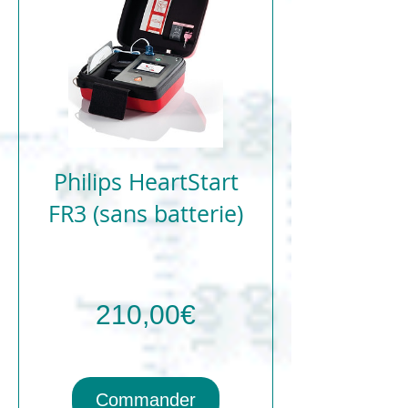
Philips HeartStart
FR3 (sans batterie)
Prix
210,00€
Commander