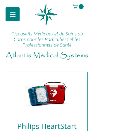
Dispositifs Médicaux
et de Soins du
Corps pour les Particuliers et les
Professionnels de Santé
Philips HeartStart