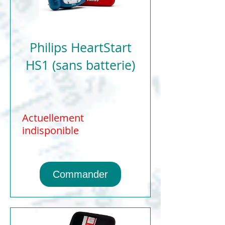
Philips HeartStart
HS1 (sans batterie)
Actuellement
indisponible
Commander