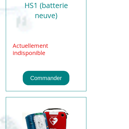
HS1 (batterie
neuve)
Actuellement
indisponible
Commander