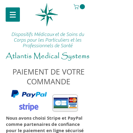
Dispositifs Médicaux
et de Soins du
Corps pour les Particuliers et les
Professionnels de Santé
PAIEMENT DE VOTRE
COMMANDE
Nous avons choisi Stripe et PayPal
comme partenaires de confiance
pour le paiement en ligne sécurisé