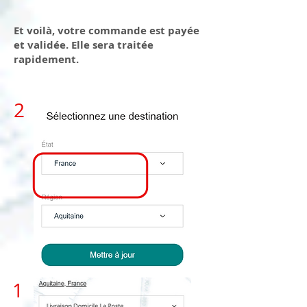
Et voilà, votre commande est payée
et validée. Elle sera traitée
rapidement.
2
1