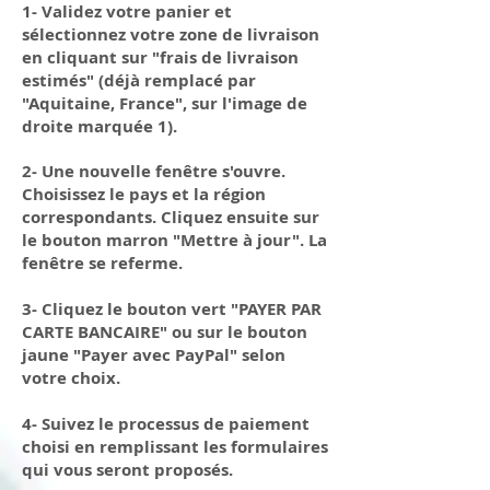
1- Validez votre panier et
sélectionnez votre zone de livraison
en cliquant sur "frais de livraison
estimés" (déjà remplacé par
"Aquitaine, France", sur l'image de
droite marquée 1).
2- Une nouvelle fenêtre s'ouvre.
C
hoisissez
le pays et la région
correspondants. Cliquez ensuite sur
le bouton marron "Mettre à jour". La
fenêtre se referme.
3- Cliquez le bouton vert "PAYER PAR
CARTE BANCAIRE" ou sur le bouton
jaune "Payer avec PayPal" selon
votre choix.
4- Suivez le processus de paiement
choisi en remplissant les formulaires
qui vous seront proposés.