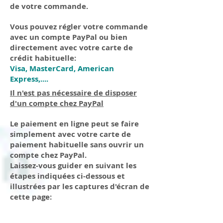
de votre commande.
Vous pouvez régler votre commande
avec un compte PayPal ou bien
directement avec votre carte de
crédit habituelle:
Visa, MasterCard, American
Express,....
Il n'est pas nécessaire de disposer
d'un compte chez PayPal
Le paiement en ligne peut se faire
simplement avec votre carte de
paiement habituelle sans ouvrir un
compte chez PayPal.
Laissez-vous guider en suivant les
étapes indiquées ci-dessous et
illustrées par les captures d'écran de
cette page: