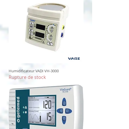
Humidificateur VADI VH-3000
Rupture de stock