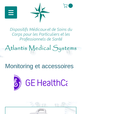
Dispositifs Médicaux
et de Soins du
Corps pour les Particuliers et les
Professionnels de Santé
Monitoring et accessoires