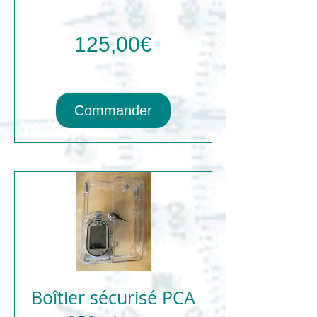
Prix
125,00€
Commander
Boîtier sécurisé PCA