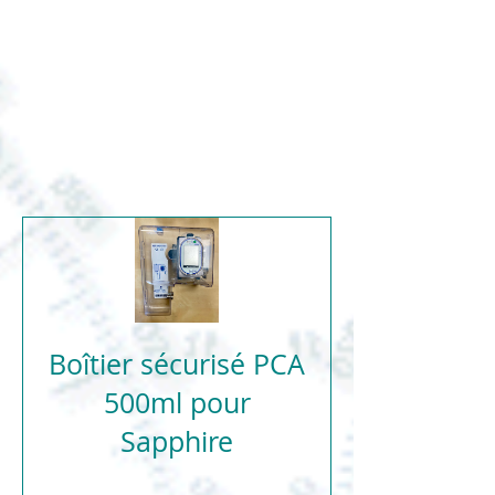
Boîtier sécurisé PCA
500ml pour
Sapphire