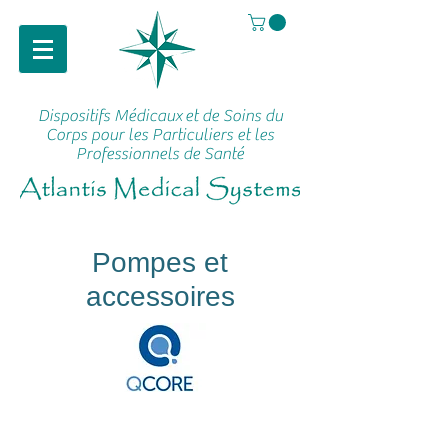
Dispositifs Médicaux
et de Soins du
Corps pour les Particuliers et les
Professionnels de Santé
Pompes et
accessoires