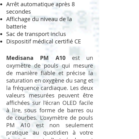
Arrêt automatique après 8
secondes
Affichage du niveau de la
batterie
Sac de transport inclus
Dispositif médical certifié CE
Medisana PM A10
est un
oxymètre de pouls qui mesure
de manière fiable et précise la
saturation en oxygène du sang et
la fréquence cardiaque. Les deux
valeurs mesurées peuvent être
affichées sur l’écran OLED facile
à lire, sous forme de barres ou
de courbes. L’oxymètre de pouls
PM A10 est non seulement
pratique au quotidien à votre