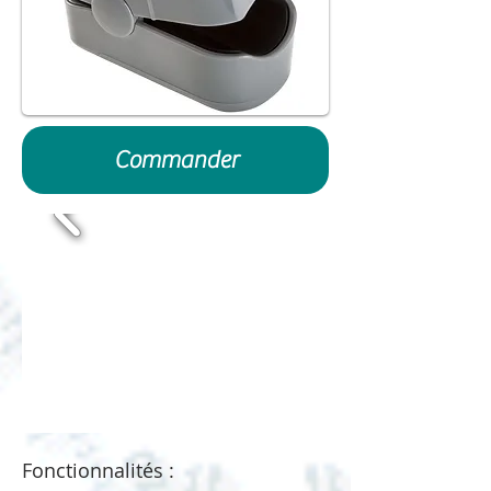
Commander
Fonctionnalités :