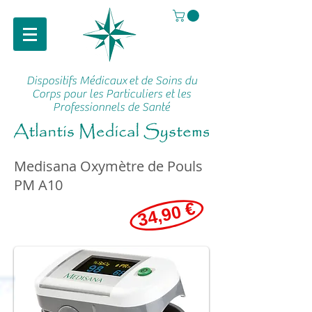
Dispositifs Médicaux
et de Soins du
Corps pour les Particuliers et les
Professionnels de Santé
Medisana Oxymètre de Pouls
PM A10
34,90 €