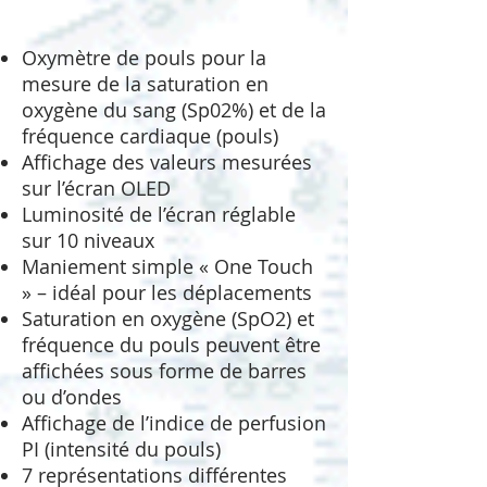
Oxymètre de pouls pour la
mesure de la saturation en
oxygène du sang (Sp02%) et de la
fréquence cardiaque (pouls)
Affichage des valeurs mesurées
sur l’écran OLED
Luminosité de l’écran réglable
sur 10 niveaux
Maniement simple « One Touch
» – idéal pour les déplacements
Saturation en oxygène (SpO2) et
fréquence du pouls peuvent être
affichées sous forme de barres
ou d’ondes
Affichage de l’indice de perfusion
PI (intensité du pouls)
7 représentations différentes