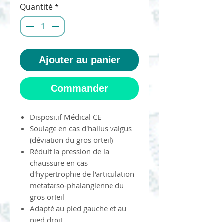
Quantité
*
Ajouter au panier
Commander
Dispositif Médical CE
Soulage en cas d'hallus valgus
(déviation du gros orteil)
Réduit la pression de la
chaussure en cas
d'hypertrophie de l'articulation
metatarso-phalangienne du
gros orteil
Adapté au pied gauche et au
pied droit