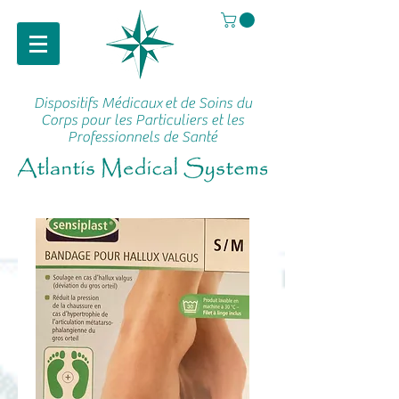
Dispositifs Médicaux
et de Soins du
Corps pour les Particuliers et les
Professionnels de Santé