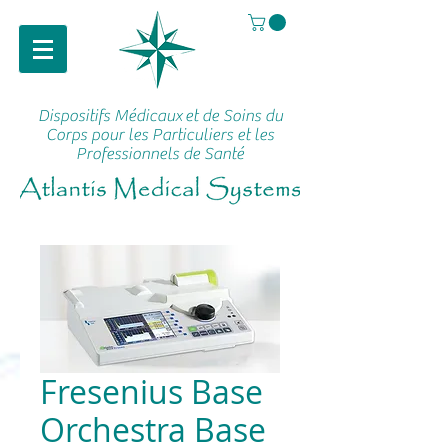
Dispositifs Médicaux
et de Soins du
Corps pour les Particuliers et les
Professionnels de Santé
Fresenius Base
Orchestra Base