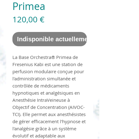
Primea
Prix
120,00 €
Indisponible actuellement
La Base Orchestra® Primea de
Fresenius Kabi est une station de
perfusion modulaire conçue pour
l'administration simultanée et
contrôlée de médicaments
hypnotiques et analgésiques en
Anesthésie IntraVeineuse à
Objectif de Concentration (AIVOC-
TCI). Elle permet aux anesthésistes
de gérer efficacement l'hypnose et
l'analgésie grâce à un système
évolutif et adaptable aux