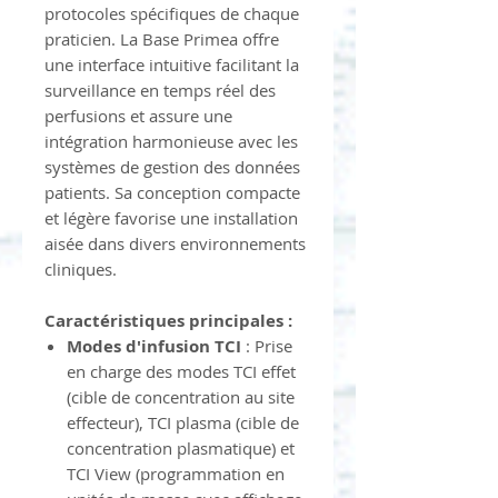
protocoles spécifiques de chaque
praticien. La Base Primea offre
une interface intuitive facilitant la
surveillance en temps réel des
perfusions et assure une
intégration harmonieuse avec les
systèmes de gestion des données
patients. Sa conception compacte
et légère favorise une installation
aisée dans divers environnements
cliniques.
Caractéristiques principales :
Modes d'infusion TCI
: Prise
en charge des modes TCI effet
(cible de concentration au site
effecteur), TCI plasma (cible de
concentration plasmatique) et
TCI View (programmation en