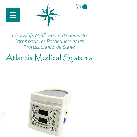
Dispositifs Médicaux
et de Soins du
Corps pour les Particuliers et les
Professionnels de Santé