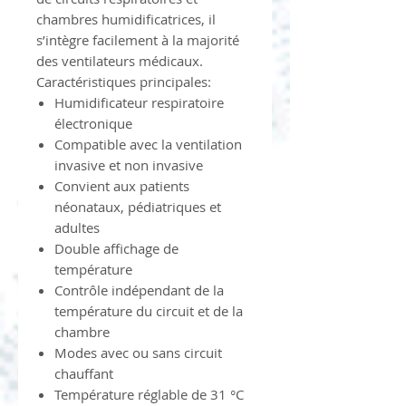
chambres humidificatrices, il
s’intègre facilement à la majorité
des ventilateurs médicaux.
Caractéristiques principales:
Humidificateur respiratoire
électronique
Compatible avec la ventilation
invasive et non invasive
Convient aux patients
néonataux, pédiatriques et
adultes
Double affichage de
température
Contrôle indépendant de la
température du circuit et de la
chambre
Modes avec ou sans circuit
chauffant
Température réglable de 31 °C