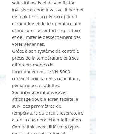
soins intensifs et de ventilation
invasive ou non invasive, il permet
de maintenir un niveau optimal
d’humidité et de température afin
d’améliorer le confort respiratoire
et de limiter le dessèchement des
voies aériennes.
Grâce à son système de contrôle
précis de la température et à ses
différents modes de
fonctionnement, le VH-3000
convient aux patients néonataux,
pédiatriques et adultes.
Son interface intuitive avec
affichage double écran facilite le
suivi des paramètres de
température du circuit respiratoire
et de la chambre d’humidification.
Compatible avec différents types
de circuits respiratoires et