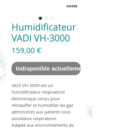
Humidificateur
VADI VH-3000
Prix
159,00 €
Indisponible actuellement
VADI VH-3000 est un
humidificateur respiratoire
électronique conçu pour
réchauffer et humidifier les gaz
administrés aux patients sous
assistance respiratoire.
Adapté aux environnements de