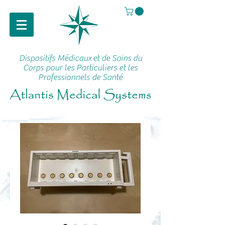
Dispositifs Médicaux
et de Soins du
Corps pour les Particuliers et les
Professionnels de Santé