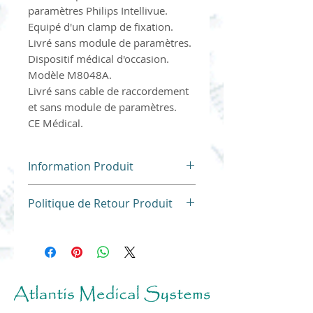
paramètres Philips Intellivue.
Equipé d'un clamp de fixation.
Livré sans module de paramètres.
Dispositif médical d'occasion.
Modèle M8048A.
Livré sans cable de raccordement
et sans module de paramètres.
CE Médical.
Information Produit
Politique de Retour Produit
Nos produits ne sont ni repris
ni échangés.