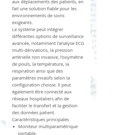
aux déplacements des patients, en
fait une solution fiable pour les
environnements de soins
exigeants.
Le système peut intégrer
différentes options de surveillance
avancée, notamment l'analyse ECG
multi-dérivations, la pression
artérielle non invasive, l'oxymétrie
de pouls, la température, la
respiration ainsi que des
paramètres invasifs selon la
configuration choisie. Il peut
également être connecté aux
réseaux hospitaliers afin de
faciliter le transfert et la gestion
des données patient.
Caractéristiques principales
Moniteur multiparamétrique
portable.