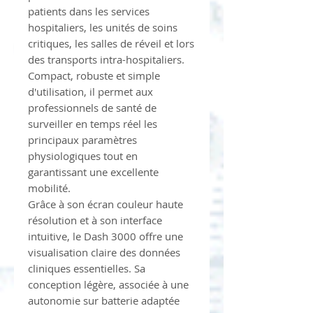
patients dans les services
hospitaliers, les unités de soins
critiques, les salles de réveil et lors
des transports intra-hospitaliers.
Compact, robuste et simple
d'utilisation, il permet aux
professionnels de santé de
surveiller en temps réel les
principaux paramètres
physiologiques tout en
garantissant une excellente
mobilité.
Grâce à son écran couleur haute
résolution et à son interface
intuitive, le Dash 3000 offre une
visualisation claire des données
cliniques essentielles. Sa
conception légère, associée à une
autonomie sur batterie adaptée