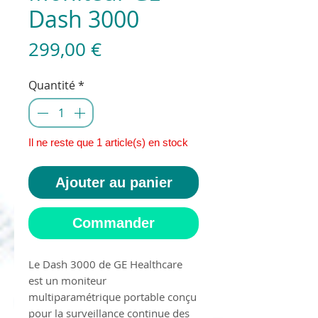
Dash 3000
Prix
299,00 €
Quantité
*
Il ne reste que 1 article(s) en stock
Ajouter au panier
Commander
Le Dash 3000 de GE Healthcare
est un moniteur
multiparamétrique portable conçu
pour la surveillance continue des