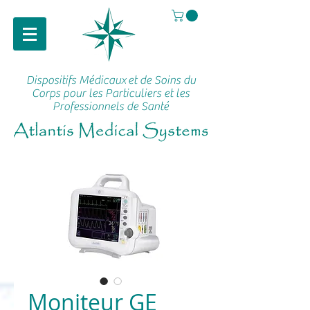
Dispositifs Médicaux
et de Soins du
Corps pour les Particuliers et les
Professionnels de Santé
Moniteur GE