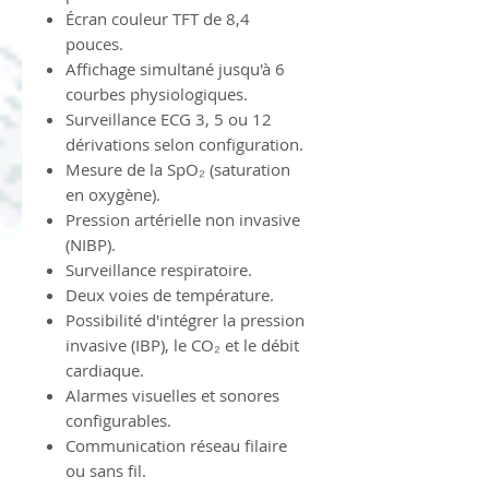
Écran couleur TFT de 8,4
pouces.
Affichage simultané jusqu'à 6
courbes physiologiques.
Surveillance ECG 3, 5 ou 12
dérivations selon configuration.
Mesure de la SpO₂ (saturation
en oxygène).
Pression artérielle non invasive
(NIBP).
Surveillance respiratoire.
Deux voies de température.
Possibilité d'intégrer la pression
invasive (IBP), le CO₂ et le débit
cardiaque.
Alarmes visuelles et sonores
configurables.
Communication réseau filaire
ou sans fil.