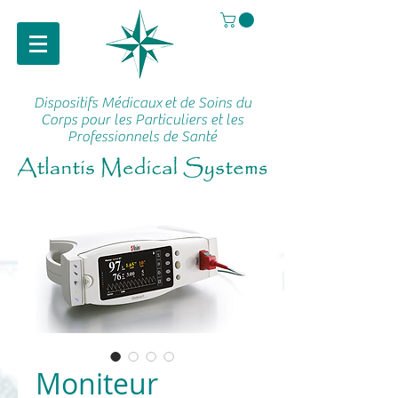
Dispositifs Médicaux
et de Soins du
Corps pour les Particuliers et les
Professionnels de Santé
Moniteur