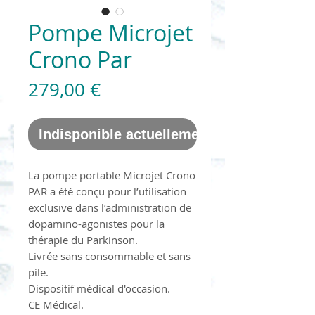
Pompe Microjet
Crono Par
Prix
279,00 €
Indisponible actuellement
La pompe portable Microjet Crono
PAR a été conçu pour l’utilisation
exclusive dans l’administration de
dopamino-agonistes pour la
thérapie du Parkinson.
Livrée sans consommable et sans
pile.
Dispositif médical d'occasion.
CE Médical.