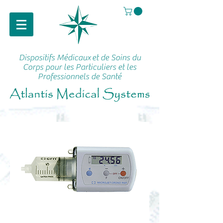
Dispositifs Médicaux
et de Soins du
Corps pour les Particuliers et les
Professionnels de Santé