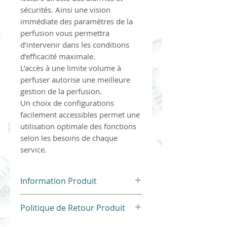
sécurités. Ainsi une vision
immédiate des paramètres de la
perfusion vous permettra
d’intervenir dans les conditions
d’efficacité maximale.
L’accès à une limite volume à
perfuser autorise une meilleure
gestion de la perfusion.
Un choix de configurations
facilement accessibles permet une
utilisation optimale des fonctions
selon les besoins de chaque
service.
Information Produit
Dispositif Médical d'Occasion
Politique de Retour Produit