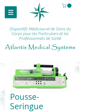
Dispositifs Médicaux
et de Soins du
Corps pour les Particuliers et les
Professionnels de Santé
Pousse-
Seringue