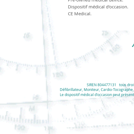
Dispositif médical d'occasion.
CE Medical.
SIREN 804477131 tous droits
Défibrillateur, Moniteur, Cardio-Tocograph
Le dispositif médical d'occasion peut présent