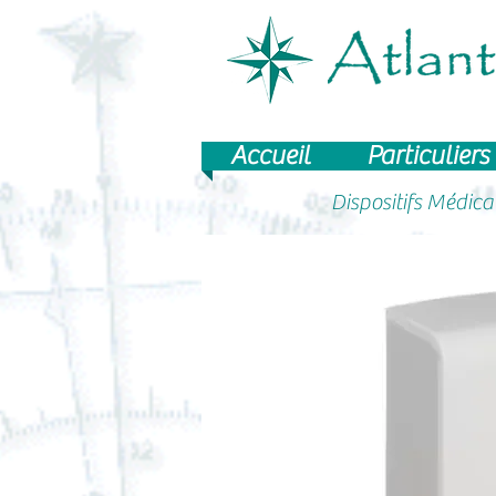
Accueil
Particuliers
Dispositifs Médic