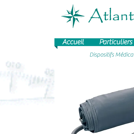
Accueil
Particuliers
Dispositifs Médic