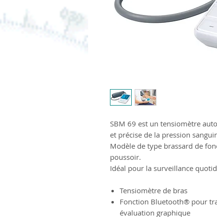
SBM 69 est un tensiomètre aut
et précise de la pression sangui
Modèle de type brassard de fon
poussoir.
Idéal pour la surveillance quotid
Tensiomètre de bras
Fonction Bluetooth® pour tr
évaluation graphique